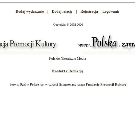
Dodaj wydarzenie
|
Dodaj relację
|
Rejestracja
|
Logowanie
Copyright
©
2002-2026
Polskie Niezależne Media
Kontakt z Redakcją
Serwis
Dziś w Polsce
jest w całości finansowany przez
Fundację Promocji Kultury