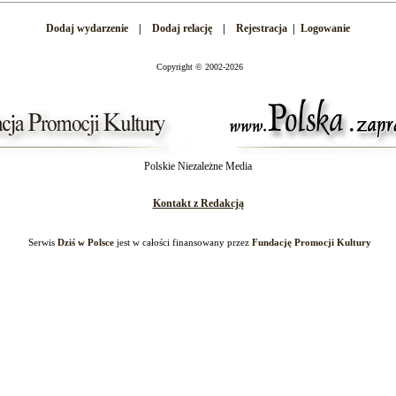
Dodaj wydarzenie
|
Dodaj relację
|
Rejestracja
|
Logowanie
Copyright
©
2002-2026
Polskie Niezależne Media
Kontakt z Redakcją
Serwis
Dziś w Polsce
jest w całości finansowany przez
Fundację Promocji Kultury