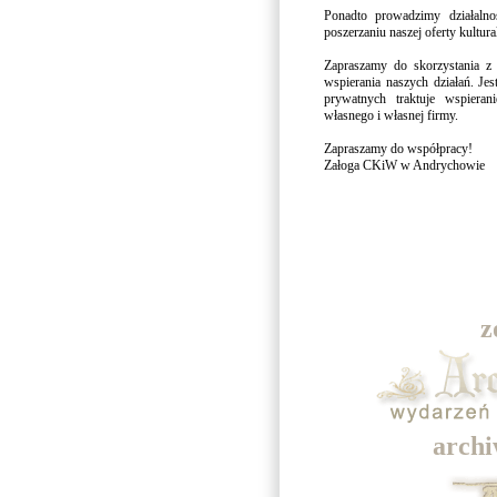
Ponadto prowadzimy działalno
poszerzaniu naszej oferty kultura
Zapraszamy do skorzystania z
wspierania naszych działań. Jes
prywatnych traktuje wspieran
własnego i własnej firmy.
Zapraszamy do współpracy!
Załoga CKiW w Andrychowie
z
archi