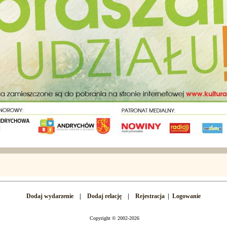
Dodaj wydarzenie
|
Dodaj relację
|
Rejestracja
|
Logowanie
Copyright
©
2002-2026