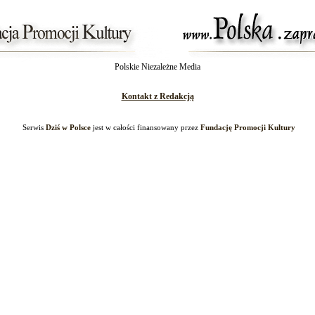
Polskie Niezależne Media
Kontakt z Redakcją
Serwis
Dziś w Polsce
jest w całości finansowany przez
Fundację Promocji Kultury