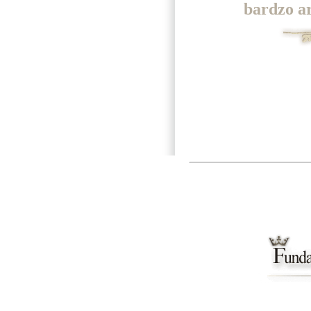
bardzo a