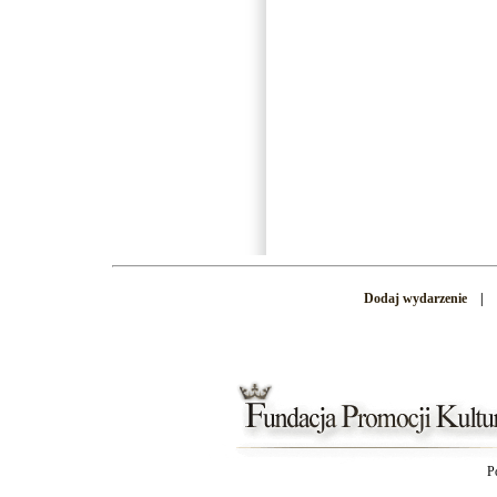
Dodaj wydarzenie
|
P