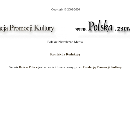
Copyright
©
2002-2026
Polskie Niezależne Media
Kontakt z Redakcją
Serwis
Dziś w Polsce
jest w całości finansowany przez
Fundację Promocji Kultury