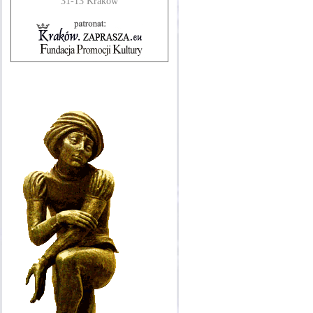
31-13 Kraków