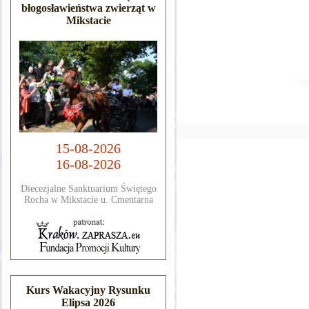
błogosławieństwa zwierząt w
Mikstacie
15-08-2026
16-08-2026
Diecezjalne Sanktuarium Świętego
Rocha w Mikstacie u. Cmentarna
Kurs Wakacyjny Rysunku
Elipsa 2026