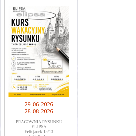
29-06-2026
28-08-2026
PRACOWNIA RYSUNKU
ELIPSA
Felicjanek 15/13