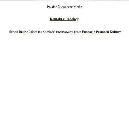
Polskie Niezależne Media
Kontakt z Redakcją
Serwis
Dziś w Polsce
jest w całości finansowany przez
Fundację Promocji Kultury